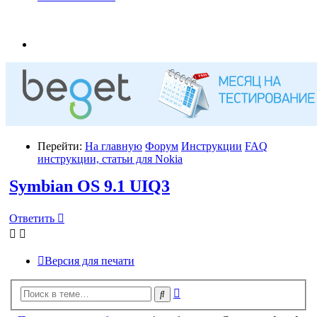
Перейти:
На главную
Форум
Инструкции
FAQ
инструкции, статьи для Nokia
Symbian OS 9.1 UIQ3
Ответить
Версия для печати
Расширенный
Поиск
поиск