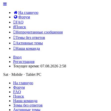
На главную
Форум
FAQ
Поиск
Непрочитанные сообщения
Темы без ответов
Активные темы
Наша команда
Вход
Регистрация
Текущее время: 07.08.2026 2:58
Sat · Mobile · Tablet PC
На главную
Форум
FAQ
Поиск
Наша команда
Темы без ответов
Активные темы