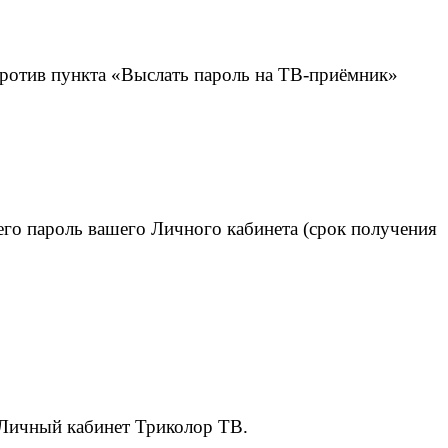
против пункта «Выслать пароль на ТВ-приёмник»
го пароль вашего Личного кабинета (срок получения
 Личный кабинет Триколор ТВ.