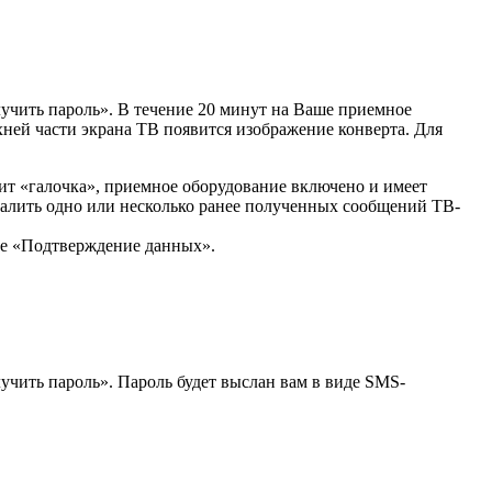
учить пароль». В течение 20 минут на Ваше приемное
ней части экрана ТВ появится изображение конверта. Для
ит «галочка», приемное оборудование включено и имеет
далить одно или несколько ранее полученных сообщений ТВ-
ле «Подтверждение данных».
учить пароль». Пароль будет выслан вам в виде SMS-