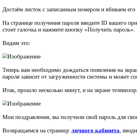
Достаём листок с записанным номером и вбиваем его 
На странице получения пароля введите ID вашего пр
стоит галочка и нажмите кнопку «Получить пароль».
Видим это:
Теперь вам необходимо дождаться появления на экр
пароля зависит от загруженности системы и может сос
Итак, прошло несколько минут, и на экране телевизор
Мои поздравления, вы получили свой пароль для сво
Возвращаемся на страницу
личного кабинета
, ввод