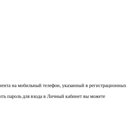
онента на мобильный телефон, указанный в регистрационных
ить пароль для входа в Личный кабинет вы можете