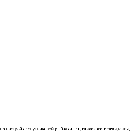
 по настройке спутниковой рыбалки, спутникового телевидения, 