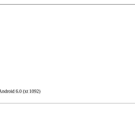
 Android 6.0 (xt 1092)