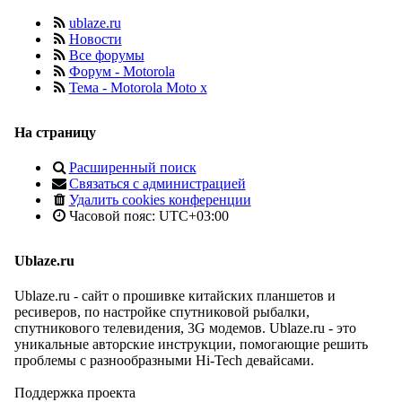
ublaze.ru
Новости
Все форумы
Форум - Motorola
Тема - Motorola Moto x
На страницу
Расширенный поиск
Связаться с администрацией
Удалить cookies конференции
Часовой пояс:
UTC+03:00
Ublaze.ru
Ublaze.ru - сайт о прошивке китайских планшетов и
ресиверов, по настройке спутниковой рыбалки,
спутникового телевидения, 3G модемов. Ublaze.ru - это
уникальные авторские инструкции, помогающие решить
проблемы с разнообразными Hi-Tech девайсами.
Поддержка проекта