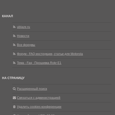
КАНАЛ
ublaze.ru
Новости
Все форумы
Форум - FAQ инструкции, статьи для Motorola
Тема - Faq : Прошивка Rokr E1
НА СТРАНИЦУ
Расширенный поиск
Связаться с администрацией
Удалить cookies конференции