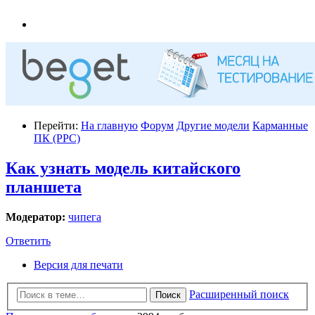
Перейти:
На главную
Форум
Другие модели
Карманные
ПК (PPC)
Как узнать модель китайского
планшета
Модератор:
чипега
Ответить
Версия для печати
Расширенный поиск
Поиск