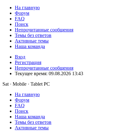
На главную
Форум
FAQ
Поиск
Непрочитанные сообщения
Темы без ответов
Активные темы
Наша команда
Вход
Регистрация
Непрочитанные сообщения
Текущее время: 09.08.2026 13:43
Sat · Mobile · Tablet PC
На главную
Форум
FAQ
Поиск
Наша команда
Темы без ответов
Активные темы