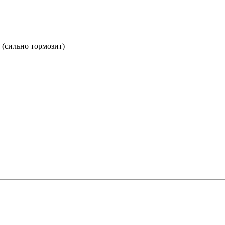
 (сильно тормозит)