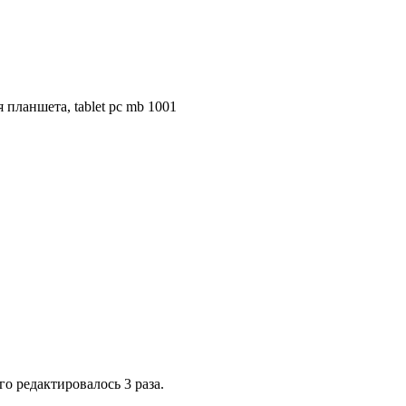
планшета, tablet pc mb 1001
го редактировалось 3 раза.