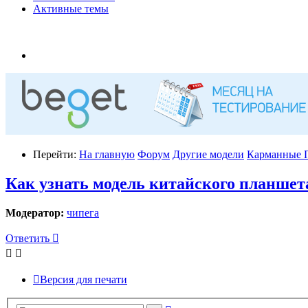
Активные темы
Перейти:
На главную
Форум
Другие модели
Карманные 
Как узнать модель китайского планшет
Модератор:
чипега
Ответить
Версия для печати
Расширенный