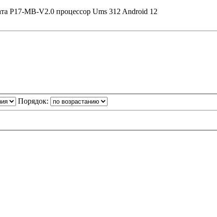
та P17-MB-V2.0 процессор Ums 312 Android 12
Порядок: