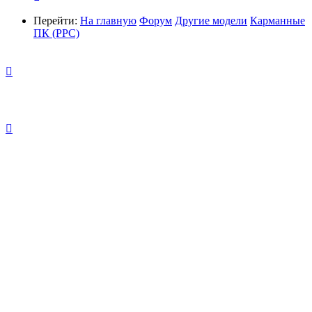
Перейти:
На главную
Форум
Другие модели
Карманные
ПК (PPC)