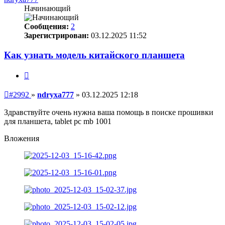
Начинающий
Сообщения:
2
Зарегистрирован:
03.12.2025 11:52
Как узнать модель китайского планшета
Цитата
Непрочитанное
#2992
»
ndryxa777
»
03.12.2025 12:18
сообщение
Здравствуйте очень нужна ваша помощь в поиске прошивки
для планшета, tablet pc mb 1001
Вложения