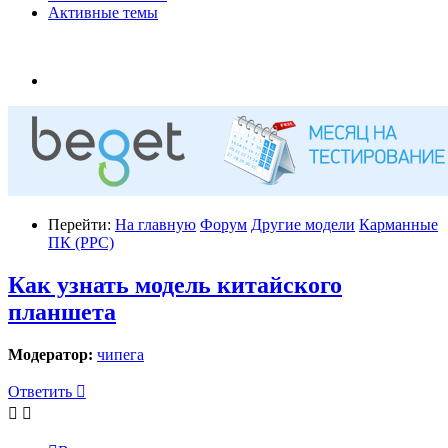
Активные темы
Перейти:
На главную
Форум
Другие модели
Карманные
ПК (PPC)
Как узнать модель китайского
планшета
Модератор:
чипега
Ответить