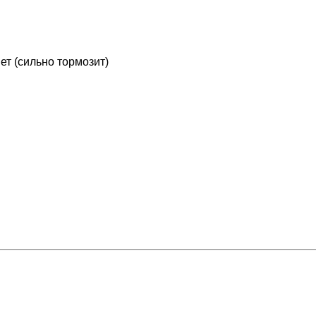
ет (сильно тормозит)