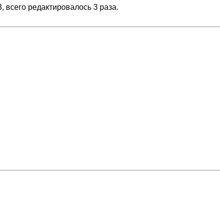
3, всего редактировалось 3 раза.