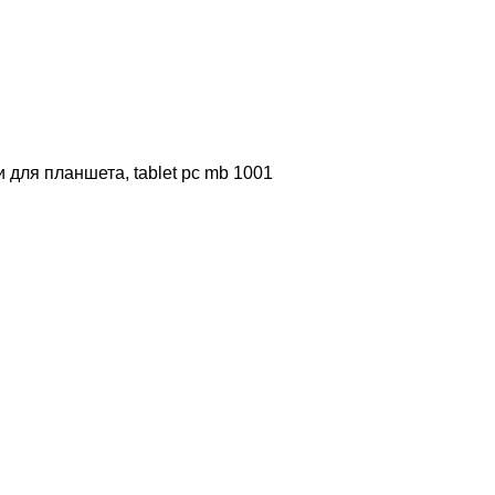
для планшета, tablet pc mb 1001