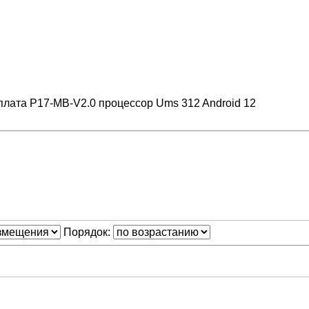
плата P17-MB-V2.0 процессор Ums 312 Android 12
Порядок: