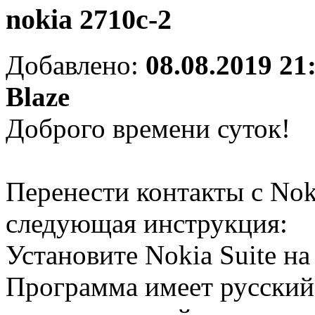
nokia 2710c-2
Добавлено:
08.08.2019 21
Blaze
Доброго времени суток!
Перенести контакты с Nok
следующая инструкция:
Установите Nokia Suite н
Программа имеет русский 