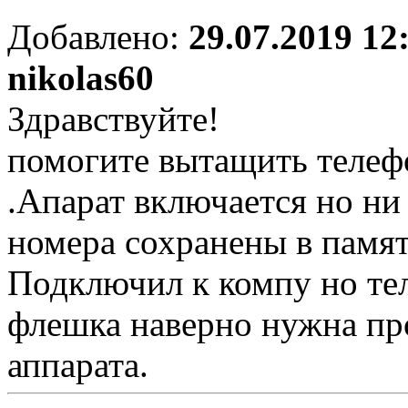
Добавлено:
29.07.2019 12
nikolas60
Здравствуйте!
помогите вытащить телеф
.Апарат включается но ни 
номера сохранены в памя
Подключил к компу но тел
флешка наверно нужна про
аппарата.