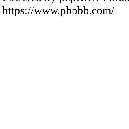
https://www.phpbb.com/