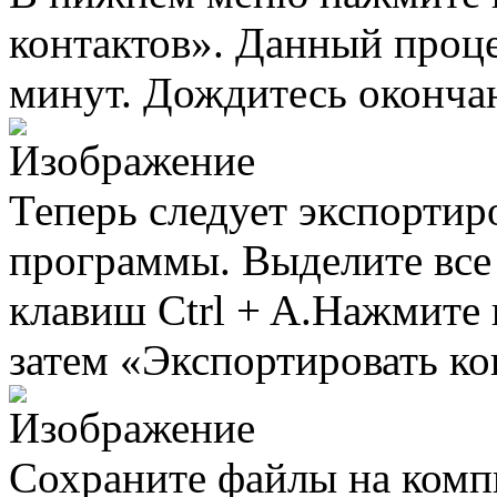
контактов». Данный проце
минут. Дождитесь оконча
Теперь следует экспортиро
программы. Выделите все
клавиш Ctrl + A.Нажмите 
затем «Экспортировать ко
Сохраните файлы на комп