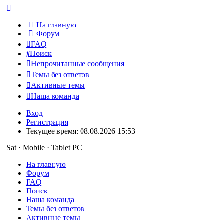
На главную
Форум
FAQ
Поиск
Непрочитанные сообщения
Темы без ответов
Активные темы
Наша команда
Вход
Регистрация
Текущее время: 08.08.2026 15:53
Sat · Mobile · Tablet PC
На главную
Форум
FAQ
Поиск
Наша команда
Темы без ответов
Активные темы