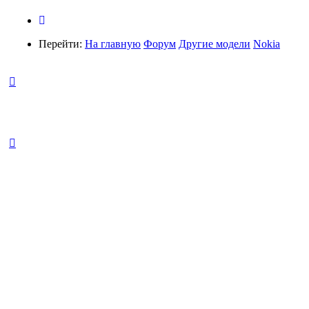
Перейти:
На главную
Форум
Другие модели
Nokia