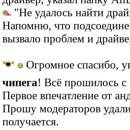
"Не удалось найти драй
Напомню, что подсоедине
вызвало проблем и драйве
Огромное спасибо, 
чипега
! Всё прошилось с
Первое впечатление от ан
Прошу модераторов удалит
получается.