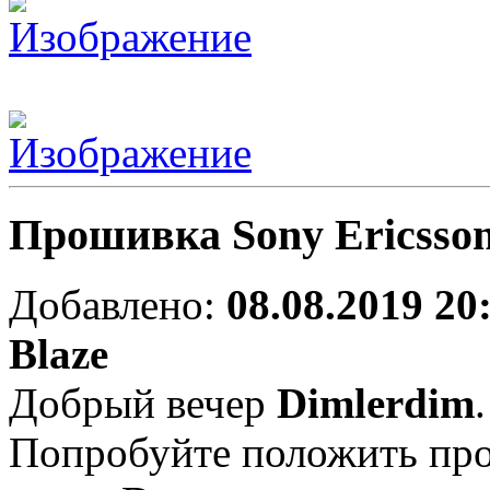
Прошивка Sony Ericsso
Добавлено:
08.08.2019 20
Blaze
Добрый вечер
Dimlerdim
.
Попробуйте положить про