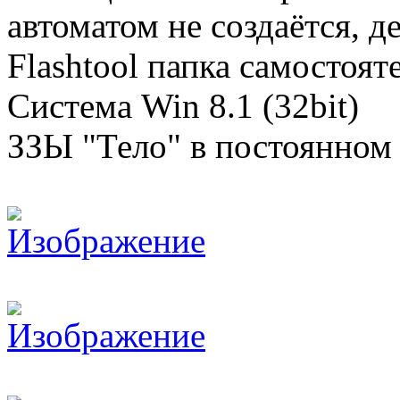
автоматом не создаётся, д
Flashtool папка самостоят
Система Win 8.1 (32bit)
ЗЗЫ "Тело" в постоянном 