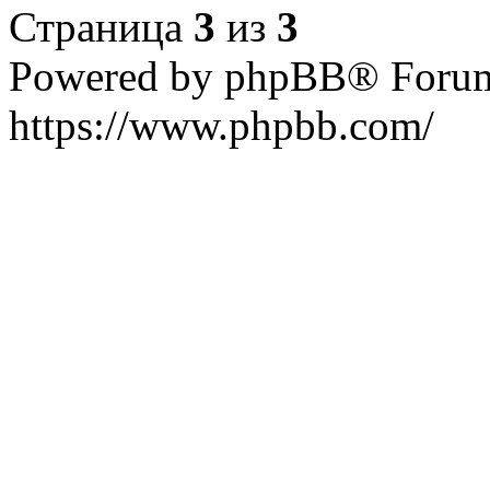
Страница
3
из
3
Powered by phpBB® Forum
https://www.phpbb.com/