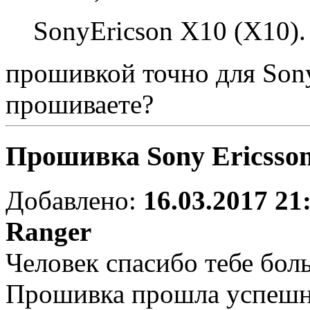
SonyEricson X10 (X10). 
прошивкой точно для Sony
прошиваете?
Прошивка Sony Ericsso
Добавлено:
16.03.2017 21
Ranger
Человек спасибо тебе большо
Прошивка прошла успешн