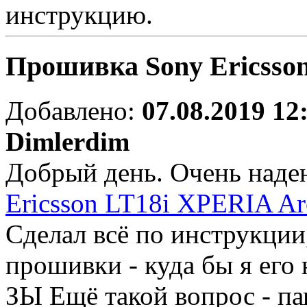
инструкцию.
Прошивка Sony Ericsso
Добавлено:
07.08.2019 12
Dimlerdim
Добрый день. Очень наде
Ericsson LT18i XPERIA Ar
Сделал всё по инструкции,
прошивки - куда бы я его
ЗЫ Ещё такой вопрос - пап