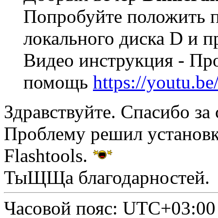
Попробуйте положить п
локального диска D и п
Видео инструкция - Про
помощь
https://youtu.
Здравствуйте. Спасибо за
Проблему решил установк
Flashtools.
ТыЩЩа благодарностей.
Часовой пояс:
UTC+03:00