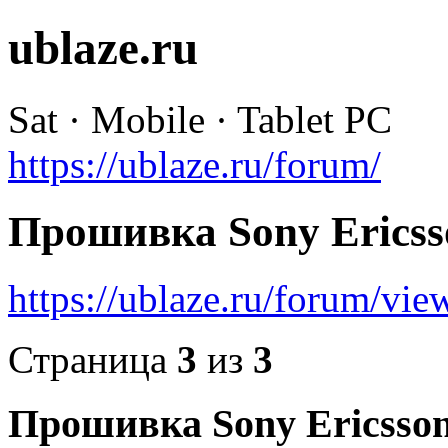
ublaze.ru
Sat · Mobile · Tablet PC
https://ublaze.ru/forum/
Прошивка Sony Ericss
https://ublaze.ru/forum/v
Страница
3
из
3
Прошивка Sony Ericsso