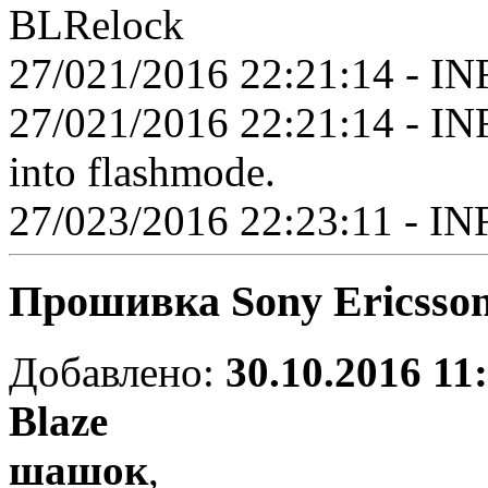
BLRelock
27/021/2016 22:21:14 - INFO
27/021/2016 22:21:14 - INF
into flashmode.
27/023/2016 22:23:11 - INF
Прошивка Sony Ericsso
Добавлено:
30.10.2016 11
Blaze
шашок
,