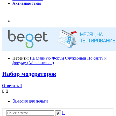
Активные темы
Перейти:
На главную
Форум
Служебный
По сайту и
форуму (Administration)
Набор модераторов
Ответить
Версия для печати
Расширенный
Поиск