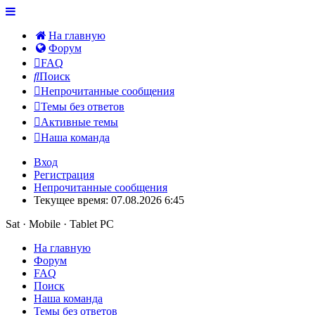
На главную
Форум
FAQ
Поиск
Непрочитанные сообщения
Темы без ответов
Активные темы
Наша команда
Вход
Регистрация
Непрочитанные сообщения
Текущее время: 07.08.2026 6:45
Sat · Mobile · Tablet PC
На главную
Форум
FAQ
Поиск
Наша команда
Темы без ответов