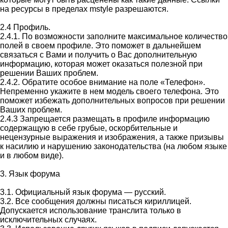
на ресурсы в пределах mstyle разрешаются.
2.4 Профиль.
2.4.1. По возможности заполните максимальное количество
полей в своем профиле. Это поможет в дальнейшем
связаться с Вами и получить о Вас дополнительную
информацию, которая может оказаться полезной при
решении Ваших проблем.
2.4.2. Обратите особое внимание на поле «Телефон».
Непременно укажите в нем модель своего телефона. Это
поможет избежать дополнительных вопросов при решении
Ваших проблем.
2.4.3 Запрещается размещать в профиле информацию
содержащую в себе грубые, оскорбительные и
нецензурные выражения и изображения, а также призывы
к насилию и нарушению законодательства (на любом языке
и в любом виде).
3. Язык форума
3.1. Официальный язык форума — русский.
3.2. Все сообщения должны писаться кириллицей.
Допускается использование транслита только в
исключительных случаях.