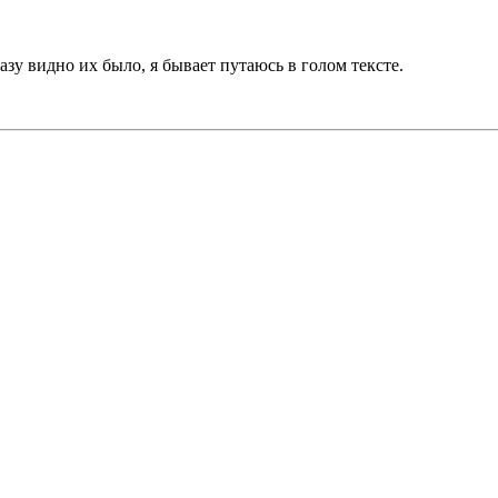
разу видно их было, я бывает путаюсь в голом тексте.