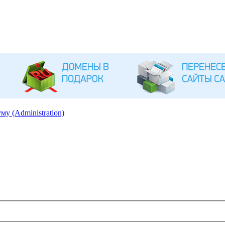
му (Administration)