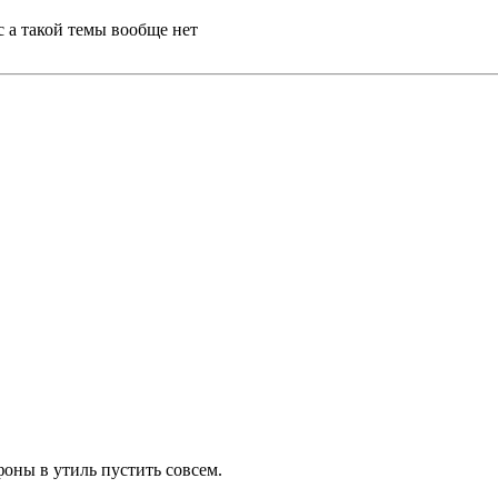
 а такой темы вообще нет
фоны в утиль пустить совсем.