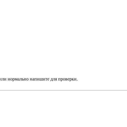
я или нормально напишите для проверки.