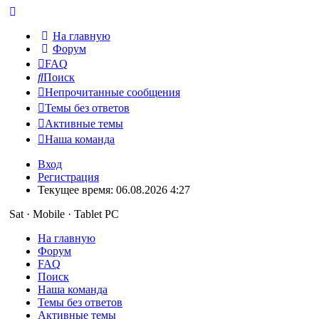
На главную
Форум
FAQ
Поиск
Непрочитанные сообщения
Темы без ответов
Активные темы
Наша команда
Вход
Регистрация
Текущее время: 06.08.2026 4:27
Sat · Mobile · Tablet PC
На главную
Форум
FAQ
Поиск
Наша команда
Темы без ответов
Активные темы