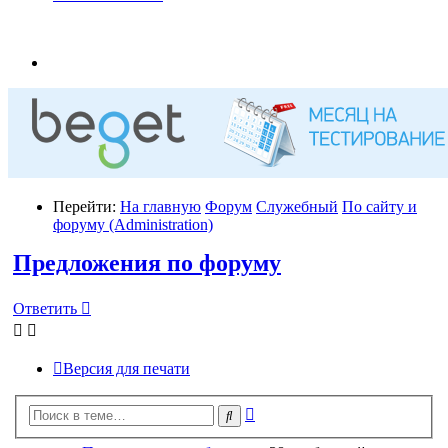
Перейти:
На главную
Форум
Служебный
По сайту и
форуму (Administration)
Предложения по форуму
Ответить
Версия для печати
Расширенный
Поиск
поиск