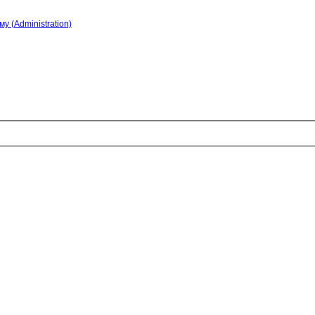
у (Administration)