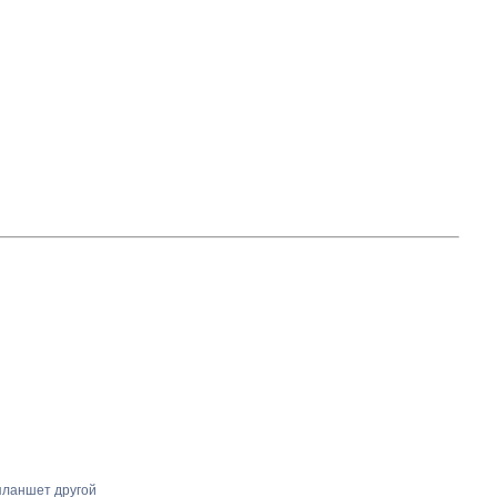
планшет другой