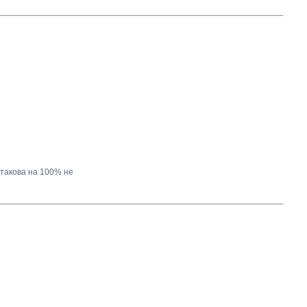
 такова на 100% не