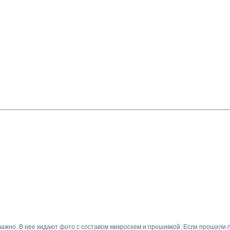
 важно. В нее кидают фото с составом микросхем и прошивкой. Если прошили 