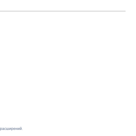
 расширений.