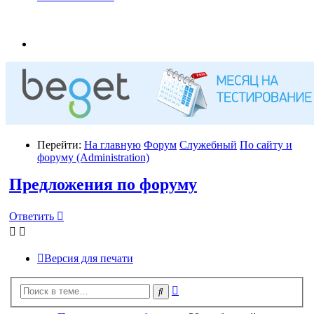
Перейти:
На главную
Форум
Служебный
По сайту и
форуму (Administration)
Предложения по форуму
Ответить
Версия для печати
Расширенный
Поиск
поиск