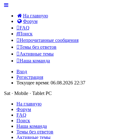
На главную
Форум
FAQ
Поиск
Непрочитанные сообщения
Темы без ответов
Активные темы
Наша команда
Вход
Регистрация
Текущее время: 06.08.2026 22:37
Sat · Mobile · Tablet PC
На главную
Форум
FAQ
Поиск
Наша команда
Темы без ответов
Активные темы