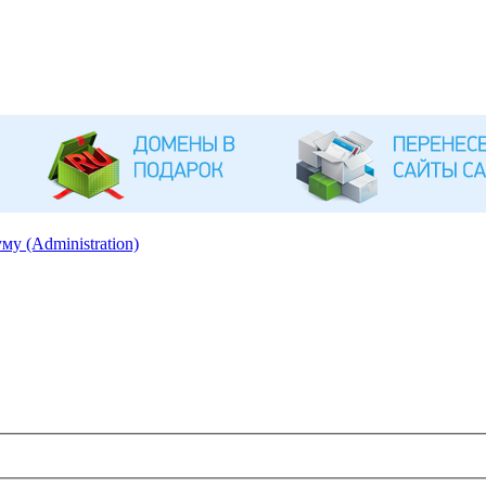
му (Administration)