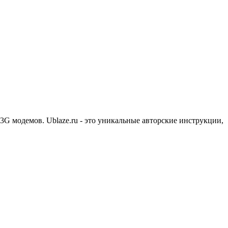
3G модемов. Ublaze.ru - это уникальные авторские инструкции,