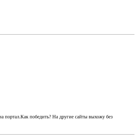
на портал.Как победить? На другие сайты выхожу без