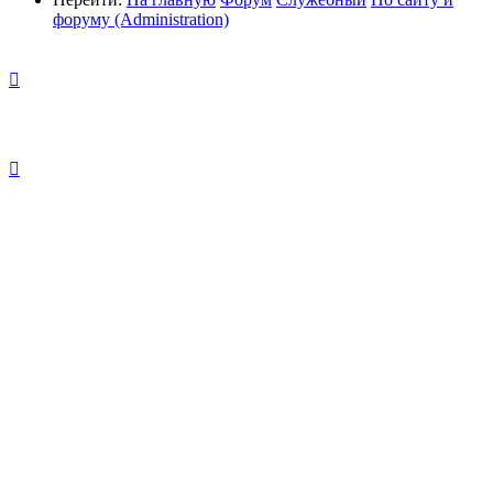
форуму (Administration)