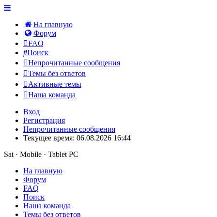
На главную
Форум
FAQ
Поиск
Непрочитанные сообщения
Темы без ответов
Активные темы
Наша команда
Вход
Регистрация
Непрочитанные сообщения
Текущее время: 06.08.2026 16:44
Sat · Mobile · Tablet PC
На главную
Форум
FAQ
Поиск
Наша команда
Темы без ответов