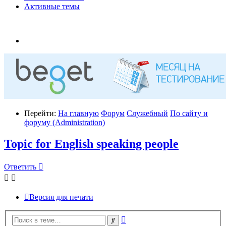
Активные темы
Перейти:
На главную
Форум
Служебный
По сайту и
форуму (Administration)
Topic for English speaking people
Ответить
Версия для печати
Расширенный
Поиск