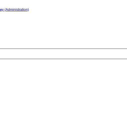
у (Administration)