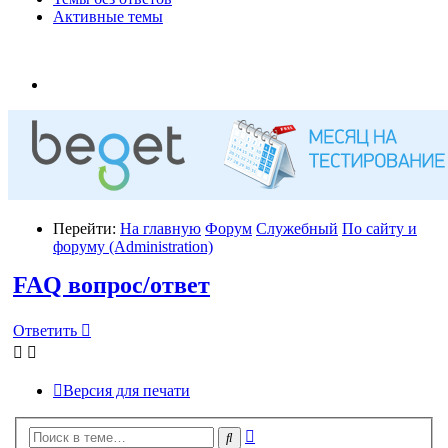
Активные темы
Перейти:
На главную
Форум
Служебный
По сайту и
форуму (Administration)
FAQ вопрос/ответ
Ответить
Версия для печати
Расширенный
Поиск