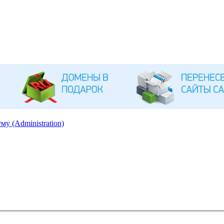
му (Administration)