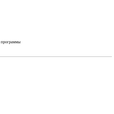
ю программы