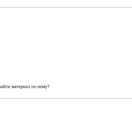
найти материал по нему?