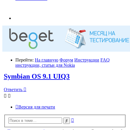
Перейти:
На главную
Форум
Инструкции
FAQ
инструкции, статьи для Nokia
Symbian OS 9.1 UIQ3
Ответить
Версия для печати
Расширенный
Поиск
поиск