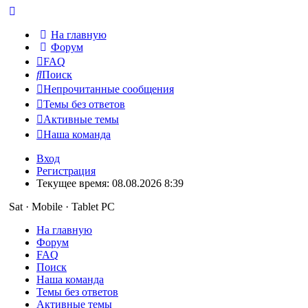
На главную
Форум
FAQ
Поиск
Непрочитанные сообщения
Темы без ответов
Активные темы
Наша команда
Вход
Регистрация
Текущее время: 08.08.2026 8:39
Sat · Mobile · Tablet PC
На главную
Форум
FAQ
Поиск
Наша команда
Темы без ответов
Активные темы