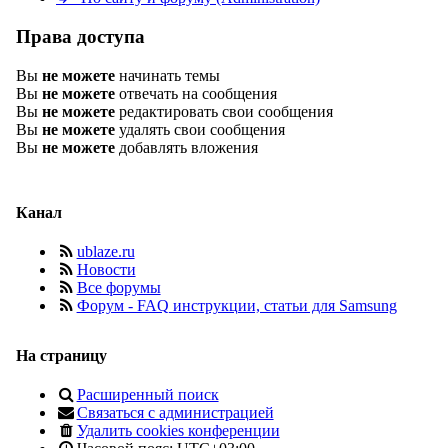
Права доступа
Вы
не можете
начинать темы
Вы
не можете
отвечать на сообщения
Вы
не можете
редактировать свои сообщения
Вы
не можете
удалять свои сообщения
Вы
не можете
добавлять вложения
Канал
ublaze.ru
Новости
Все форумы
Форум - FAQ инструкции, статьи для Samsung
На страницу
Расширенный поиск
Связаться с администрацией
Удалить cookies конференции