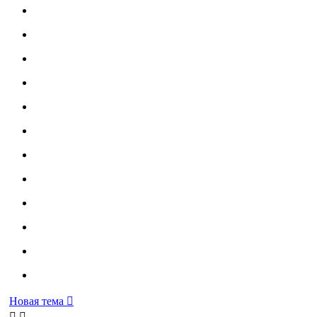
Новая тема