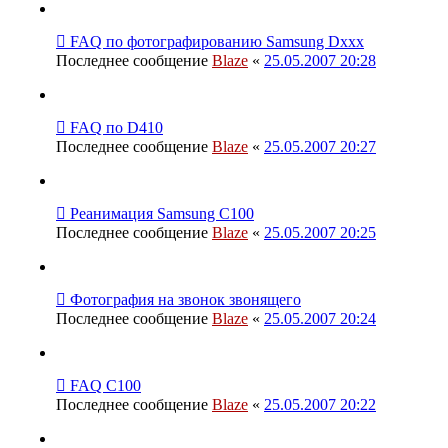
FAQ по фотографированию Samsung Dxxx
Последнее сообщение
Blaze
«
25.05.2007 20:28
FAQ по D410
Последнее сообщение
Blaze
«
25.05.2007 20:27
Реанимация Samsung C100
Последнее сообщение
Blaze
«
25.05.2007 20:25
Фотография на звонок звонящего
Последнее сообщение
Blaze
«
25.05.2007 20:24
FAQ С100
Последнее сообщение
Blaze
«
25.05.2007 20:22