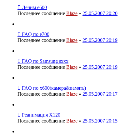
Лечим е600
Последнее сообщение
Blaze
«
25.05.2007 20:20
FAQ по е700
Последнее сообщение
Blaze
«
25.05.2007 20:19
FAQ по Samsung sxxx
Последнее сообщение
Blaze
«
25.05.2007 20:19
FAQ по х600(камера&память)
Последнее сообщение
Blaze
«
25.05.2007 20:17
Реанимация X120
Последнее сообщение
Blaze
«
25.05.2007 20:15