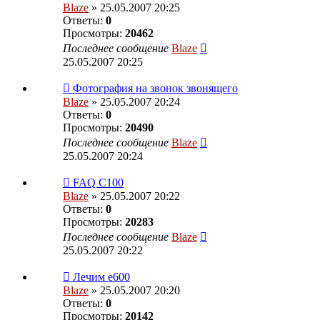
Blaze
» 25.05.2007 20:25
Ответы:
0
Просмотры:
20462
Последнее сообщение
Blaze
25.05.2007 20:25
Фотография на звонок звонящего
Blaze
» 25.05.2007 20:24
Ответы:
0
Просмотры:
20490
Последнее сообщение
Blaze
25.05.2007 20:24
FAQ С100
Blaze
» 25.05.2007 20:22
Ответы:
0
Просмотры:
20283
Последнее сообщение
Blaze
25.05.2007 20:22
Лечим е600
Blaze
» 25.05.2007 20:20
Ответы:
0
Просмотры:
20142