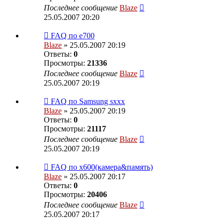
Последнее сообщение
Blaze
25.05.2007 20:20
FAQ по е700
Blaze
» 25.05.2007 20:19
Ответы:
0
Просмотры:
21336
Последнее сообщение
Blaze
25.05.2007 20:19
FAQ по Samsung sxxx
Blaze
» 25.05.2007 20:19
Ответы:
0
Просмотры:
21117
Последнее сообщение
Blaze
25.05.2007 20:19
FAQ по х600(камера&память)
Blaze
» 25.05.2007 20:17
Ответы:
0
Просмотры:
20406
Последнее сообщение
Blaze
25.05.2007 20:17