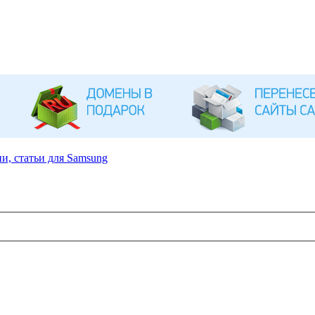
и, статьи для Samsung