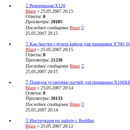
Реанимация X120
Blaze
» 25.05.2007 20:15
Ответы:
0
Просмотры:
20105
Последнее сообщение
Blaze
25.05.2007 20:15
Как быстро сделать кабель для прошивки Х700, D
Blaze
» 25.05.2007 20:15
Ответы:
0
Просмотры:
21238
Последнее сообщение
Blaze
25.05.2007 20:15
Порядок установки патчей для прошивки X100
Blaze
» 25.05.2007 20:14
Ответы:
0
Просмотры:
20133
Последнее сообщение
Blaze
25.05.2007 20:14
Инструкция по работе с ResMan
Blaze
» 25.05.2007 20:12