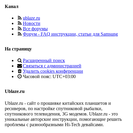
Канал
ublaze.ru
Новости
Все форумы
Форум - FAQ инструкции, статьи для Samsung
На страницу
Расширенный поиск
Связаться с администрацией
Удалить cookies конференции
Часовой пояс:
UTC+03:00
Ublaze.ru
Ublaze.ru - сайт о прошивке китайских планшетов и
ресиверов, по настройке спутниковой рыбалки,
спутникового телевидения, 3G модемов. Ublaze.ru - это
уникальные авторские инструкции, помогающие решить
проблемы с разнообразными Hi-Tech девайсами.