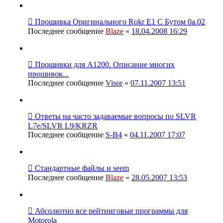
Прошивка Оригинального Rokr E1 С Бутом 0а.02
Последнее сообщение
Blaze
«
18.04.2008 16:29
Прошивки для A1200. Описание многих
прошивок...
Последнее сообщение
Visor
«
07.11.2007 13:51
Ответы на часто задаваемые вопросы по SLVR
L7e/SLVR L9/KRZR
Последнее сообщение
S-B4
«
04.11.2007 17:07
Стандартные файлы и seem
Последнее сообщение
Blaze
«
28.05.2007 13:53
Абсолютно все рейтинговые программы для
Motorola