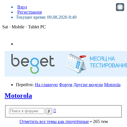
Вход
Регистрация
Текущее время: 09.08.2026 8:49
Sat · Mobile · Tablet PC
Перейти:
На главную
Форум
Другие модели
Motorola
Motorola
Расширенный
Поиск
поиск
Отметить все темы как прочтённые
• 265 тем