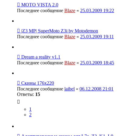
MOTO VISTA 2.0
Последнее сообщение
Blaze
«
25.03.2009 19:22
|Z3 MP| SuperMoto Z3i by Motodemon
Последнее сообщение
Blaze
«
25.03.2009 19:11
Dream a reality v1.1
Последнее сообщение
Blaze
«
25.03.2009 18:45
Скины 176x220
Последнее сообщение
laibel
«
06.12.2008 21:01
Ответы:
15
1
2