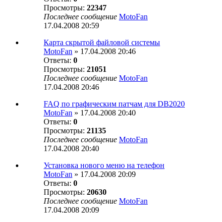
Просмотры:
22347
Последнее сообщение
MotoFan
17.04.2008 20:59
Карта скрытой файловой системы
MotoFan
» 17.04.2008 20:46
Ответы:
0
Просмотры:
21051
Последнее сообщение
MotoFan
17.04.2008 20:46
FAQ по графическим патчам для DB2020
MotoFan
» 17.04.2008 20:40
Ответы:
0
Просмотры:
21135
Последнее сообщение
MotoFan
17.04.2008 20:40
Установка нового меню на телефон
MotoFan
» 17.04.2008 20:09
Ответы:
0
Просмотры:
20630
Последнее сообщение
MotoFan
17.04.2008 20:09