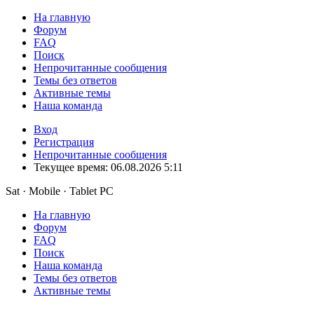
На главную
Форум
FAQ
Поиск
Непрочитанные сообщения
Темы без ответов
Активные темы
Наша команда
Вход
Регистрация
Непрочитанные сообщения
Текущее время: 06.08.2026 5:11
Sat · Mobile · Tablet PC
На главную
Форум
FAQ
Поиск
Наша команда
Темы без ответов
Активные темы