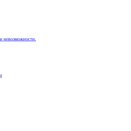
 невозможности.
и