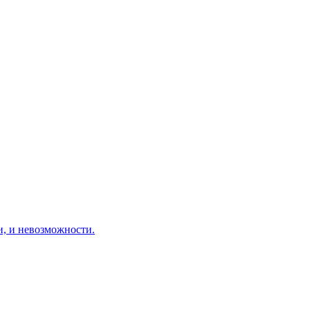
и невозможности.