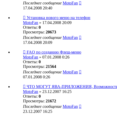
Последнее сообщение
MotoFan
17.04.2008 20:40
Установка нового меню на телефон
MotoFan
» 17.04.2008 20:09
Ответы:
0
Просмотры:
20673
Последнее сообщение
MotoFan
17.04.2008 20:09
FAQ по созданию Флеш-меню
MotoFan
» 07.01.2008 0:26
Ответы:
0
Просмотры:
21564
Последнее сообщение
MotoFan
07.01.2008 0:26
ЧТО МОГУТ ЯВА-ПРИЛОЖЕНИЯ, Возможности, 
MotoFan
» 23.12.2007 16:25
Ответы:
0
Просмотры:
21672
Последнее сообщение
MotoFan
23.12.2007 16:25