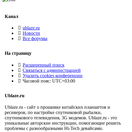
Канал
ublaze.ru
Новости
Все форумы
На страницу
Расширенный поиск
Связаться с администрацией
Удалить cookies конференции
Часовой пояс:
UTC+03:00
Ublaze.ru
Ublaze.ru - сайт о прошивке китайских планшетов и
ресиверов, по настройке спутниковой рыбалки,
спутникового телевидения, 3G модемов. Ublaze.ru - это
уникальные авторские инструкции, помогающие решить
проблемы с разнообразными Hi-Tech девайсами.