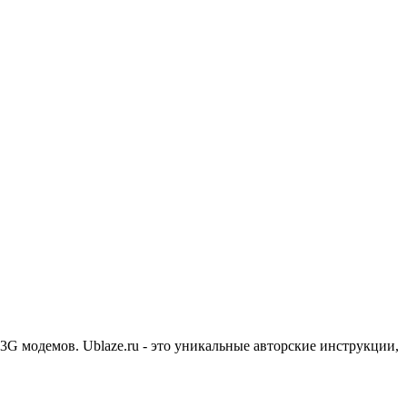
3G модемов. Ublaze.ru - это уникальные авторские инструкции,