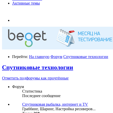
Активные темы
Перейти:
На главную
Форум
Спутниковые технологии
Спутниковые технологии
Отметить подфорумы как прочтённые
Форум
Статистика
Последнее сообщение
Спутниковая рыбалка, интернет и TV
Граббинг, Шаринг, Настройка ресиверов...