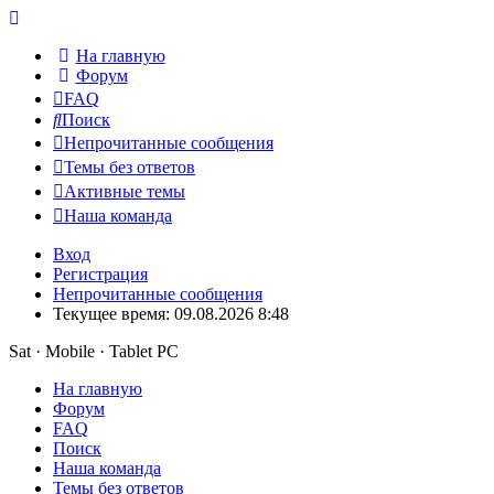
На главную
Форум
FAQ
Поиск
Непрочитанные сообщения
Темы без ответов
Активные темы
Наша команда
Вход
Регистрация
Непрочитанные сообщения
Текущее время: 09.08.2026 8:48
Sat · Mobile · Tablet PC
На главную
Форум
FAQ
Поиск
Наша команда
Темы без ответов