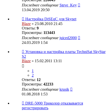
Последнее сообщение
Steve_Key
13.04.2019 20:50
Настройка DiSEqC для Skynet
Blaze
» 23.08.2010 21:45
Ответы:
9
Просмотры:
113443
Последнее сообщение
juiced2000
24.03.2019 1:54
Установка и настройка платы TechniSat SkyStar
S2
Blaze
» 15.02.2011 13:11
1
2
Ответы:
12
Просмотры:
42233
Последнее сообщение
krusik
01.08.2018 1:53
DRE-5000 Триколор отказывается
регистрировать