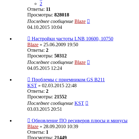
2
Ответы:
11
Просмотры:
828018
Последнее сообщение
Blaze
04.10.2015 10:04
Настройки частоты LNB 10600, 10750
Blaze
» 25.06.2009 19:50
Ответы:
2
Просмотры:
50312
Последнее сообщение
Blaze
04.05.2015 12:24
Проблемы с приемником GS B211
KST
» 02.03.2015 22:48
Ответы:
2
Просмотры:
21552
Последнее сообщение
KST
03.03.2015 20:51
Обновление ПО ресиверов плюсы и минусы
Blaze
» 28.09.2010 10:39
Ответы:
1
Просмотры:
21449