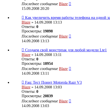
Последнее сообщение
Blaze
15.09.2008 20:20
Как увеличить время работы телефона на одной з
Blaze
» 14.09.2008 13:13
Ответы:
0
Просмотры:
19898
Последнее сообщение
Blaze
14.09.2008 13:13
Создаем свой монстрпак для любой модели Lte1
Blaze
» 14.09.2008 13:11
Ответы:
0
Просмотры:
18954
Последнее сообщение
Blaze
14.09.2008 13:11
Faq: Тест Поинт Motorola Razr V3
Blaze
» 14.09.2008 13:03
Ответы:
0
Просмотры:
20839
Последнее сообщение
Blaze
14.09.2008 13:03