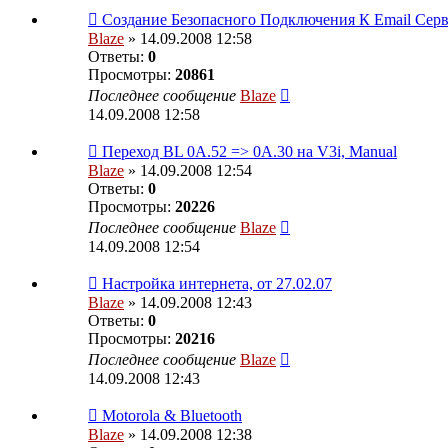
Создание Безопасного Подключения К Email Сер
Blaze
» 14.09.2008 12:58
Ответы:
0
Просмотры:
20861
Последнее сообщение
Blaze
14.09.2008 12:58
Переход BL 0A.52 => 0A.30 на V3i, Manual
Blaze
» 14.09.2008 12:54
Ответы:
0
Просмотры:
20226
Последнее сообщение
Blaze
14.09.2008 12:54
Настройка интернета, от 27.02.07
Blaze
» 14.09.2008 12:43
Ответы:
0
Просмотры:
20216
Последнее сообщение
Blaze
14.09.2008 12:43
Motorola & Bluetooth
Blaze
» 14.09.2008 12:38