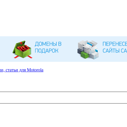
, статьи для Motorola