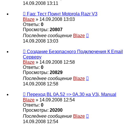
14.09.2008 13:11
Faq: Тест Поинт Motorola Razr V3
Blaze
» 14.09.2008 13:03
Ответы:
0
Просмотры:
20807
Последнее сообщение
Blaze
14.09.2008 13:03
Создание Безопасного Подключения К Email
Серверу
Blaze
» 14.09.2008 12:58
Ответы:
0
Просмотры:
20829
Последнее сообщение
Blaze
14.09.2008 12:58
Переход BL 0A.52 => 0A.30 на V3i, Manual
Blaze
» 14.09.2008 12:54
Ответы:
0
Просмотры:
20200
Последнее сообщение
Blaze
14.09.2008 12:54