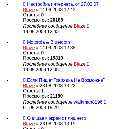
Настройка интернета, от 27.02.07
Blaze
» 14.09.2008 12:43
Ответы:
0
Просмотры:
20188
Последнее сообщение
Blaze
14.09.2008 12:43
Motorola & Bluetooth
Blaze
» 14.09.2008 12:38
Ответы:
0
Просмотры:
19810
Последнее сообщение
Blaze
14.09.2008 12:38
Если Пишет "зарядка Не Возможна"
Blaze
» 28.08.2008 13:22
Ответы:
1
Просмотры:
21180
Последнее сообщение
walkman8196
01.09.2008 19:29
Очищаем экран от лишнего
Blaze
» 28.08.2008 13:15
Ответы:
0