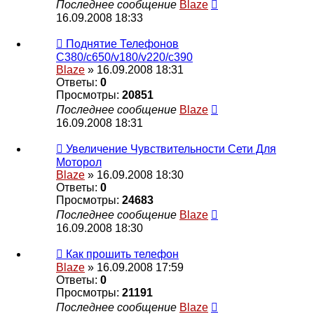
Последнее сообщение
Blaze
16.09.2008 18:33
Поднятие Телефонов
C380/c650/v180/v220/c390
Blaze
» 16.09.2008 18:31
Ответы:
0
Просмотры:
20851
Последнее сообщение
Blaze
16.09.2008 18:31
Увеличение Чувствительности Сети Для
Моторол
Blaze
» 16.09.2008 18:30
Ответы:
0
Просмотры:
24683
Последнее сообщение
Blaze
16.09.2008 18:30
Как прошить телефон
Blaze
» 16.09.2008 17:59
Ответы:
0
Просмотры:
21191
Последнее сообщение
Blaze