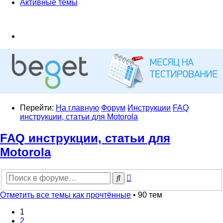
Активные темы
Перейти:
На главную
Форум
Инструкции
FAQ
инструкции, статьи для Motorola
FAQ инструкции, статьи для
Motorola
Расширенный
Поиск
поиск
Отметить все темы как прочтённые
• 90 тем
1
2