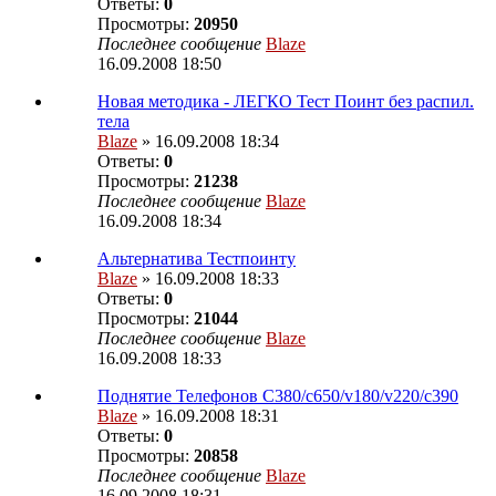
Ответы:
0
Просмотры:
20950
Последнее сообщение
Blaze
16.09.2008 18:50
Новая методика - ЛЕГКО Тест Поинт без распил.
тела
Blaze
» 16.09.2008 18:34
Ответы:
0
Просмотры:
21238
Последнее сообщение
Blaze
16.09.2008 18:34
Альтернатива Тестпоинту
Blaze
» 16.09.2008 18:33
Ответы:
0
Просмотры:
21044
Последнее сообщение
Blaze
16.09.2008 18:33
Поднятие Телефонов C380/c650/v180/v220/c390
Blaze
» 16.09.2008 18:31
Ответы:
0
Просмотры:
20858
Последнее сообщение
Blaze
16.09.2008 18:31