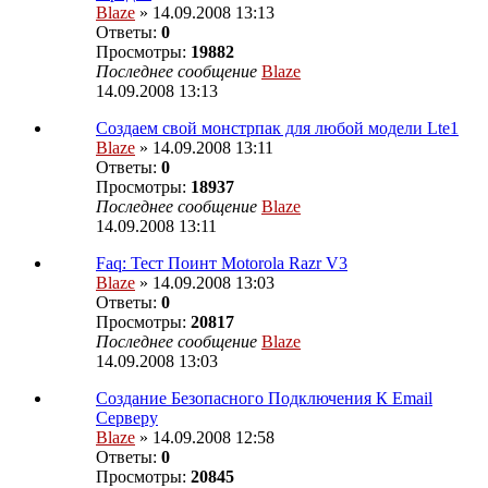
Blaze
» 14.09.2008 13:13
Ответы:
0
Просмотры:
19882
Последнее сообщение
Blaze
14.09.2008 13:13
Создаем свой монстрпак для любой модели Lte1
Blaze
» 14.09.2008 13:11
Ответы:
0
Просмотры:
18937
Последнее сообщение
Blaze
14.09.2008 13:11
Faq: Тест Поинт Motorola Razr V3
Blaze
» 14.09.2008 13:03
Ответы:
0
Просмотры:
20817
Последнее сообщение
Blaze
14.09.2008 13:03
Создание Безопасного Подключения К Email
Серверу
Blaze
» 14.09.2008 12:58
Ответы:
0
Просмотры:
20845