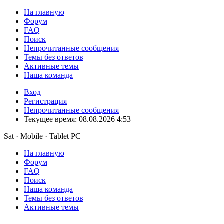
На главную
Форум
FAQ
Поиск
Непрочитанные сообщения
Темы без ответов
Активные темы
Наша команда
Вход
Регистрация
Непрочитанные сообщения
Текущее время: 08.08.2026 4:53
Sat · Mobile · Tablet PC
На главную
Форум
FAQ
Поиск
Наша команда
Темы без ответов
Активные темы