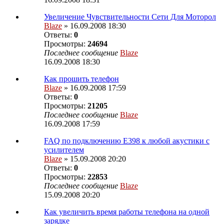
Увеличение Чувствительности Сети Для Моторол
Blaze
» 16.09.2008 18:30
Ответы:
0
Просмотры:
24694
Последнее сообщение
Blaze
16.09.2008 18:30
Как прошить телефон
Blaze
» 16.09.2008 17:59
Ответы:
0
Просмотры:
21205
Последнее сообщение
Blaze
16.09.2008 17:59
FAQ по подключению E398 к любой акустики с
усилителем
Blaze
» 15.09.2008 20:20
Ответы:
0
Просмотры:
22853
Последнее сообщение
Blaze
15.09.2008 20:20
Как увеличить время работы телефона на одной
зарядке