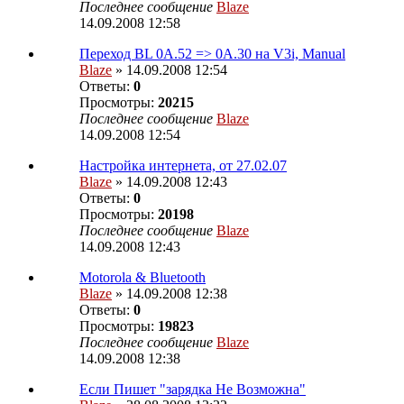
Последнее сообщение
Blaze
14.09.2008 12:58
Переход BL 0A.52 => 0A.30 на V3i, Manual
Blaze
» 14.09.2008 12:54
Ответы:
0
Просмотры:
20215
Последнее сообщение
Blaze
14.09.2008 12:54
Настройка интернета, от 27.02.07
Blaze
» 14.09.2008 12:43
Ответы:
0
Просмотры:
20198
Последнее сообщение
Blaze
14.09.2008 12:43
Motorola & Bluetooth
Blaze
» 14.09.2008 12:38
Ответы:
0
Просмотры:
19823
Последнее сообщение
Blaze
14.09.2008 12:38
Если Пишет "зарядка Не Возможна"