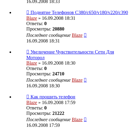
16.09.2008 18:33
Поднятие Телефонов C380/c650/v180/v220/c390
Blaze
» 16.09.2008 18:31
Ответы:
0
Просмотры:
20880
Последнее сообщение
Blaze
16.09.2008 18:31
Увеличение Чувствительности Сети Для
Моторол
Blaze
» 16.09.2008 18:30
Ответы:
0
Просмотры:
24710
Последнее сообщение
Blaze
16.09.2008 18:30
Как прошить телефон
Blaze
» 16.09.2008 17:59
Ответы:
0
Просмотры:
21222
Последнее сообщение
Blaze
16.09.2008 17:59