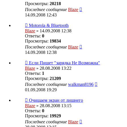
Просмотры:
20218
Последнее сообщение
Blaze
14.09.2008 12:43
Motorola & Bluetooth
Blaze
» 14.09.2008 12:38
Ответы:
0
Просмотры:
19834
Последнее сообщение
Blaze
14.09.2008 12:38
Если Пишет "зарядка Не Возможна"
Blaze
» 28.08.2008 13:22
Ответы:
1
Просмотры:
21209
Последнее сообщение
walkman8196
01.09.2008 19:29
Очищаем экран от лишнего
Blaze
» 28.08.2008 13:15
Ответы:
0
Просмотры:
19929
Последнее сообщение
Blaze