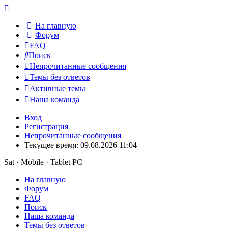
На главную
Форум
FAQ
Поиск
Непрочитанные сообщения
Темы без ответов
Активные темы
Наша команда
Вход
Регистрация
Непрочитанные сообщения
Текущее время: 09.08.2026 11:04
Sat · Mobile · Tablet PC
На главную
Форум
FAQ
Поиск
Наша команда
Темы без ответов