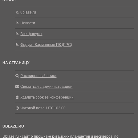
ublaze.ru
Новости
Все форумы
Форум - Карманные ПК (PPC)
НА СТРАНИЦУ
Расширенный поиск
Связаться с администрацией
Удалить cookies конференции
Часовой пояс:
UTC+03:00
UBLAZE.RU
Ublaze.ru - сайт о прошивке китайских планшетов и ресиверов, по