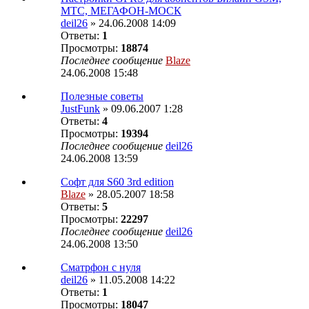
МТС, МЕГАФОН-МОСК
deil26
» 24.06.2008 14:09
Ответы:
1
Просмотры:
18874
Последнее сообщение
Blaze
24.06.2008 15:48
Полезные советы
JustFunk
» 09.06.2007 1:28
Ответы:
4
Просмотры:
19394
Последнее сообщение
deil26
24.06.2008 13:59
Софт для S60 3rd edition
Blaze
» 28.05.2007 18:58
Ответы:
5
Просмотры:
22297
Последнее сообщение
deil26
24.06.2008 13:50
Сматрфон с нуля
deil26
» 11.05.2008 14:22
Ответы:
1
Просмотры:
18047