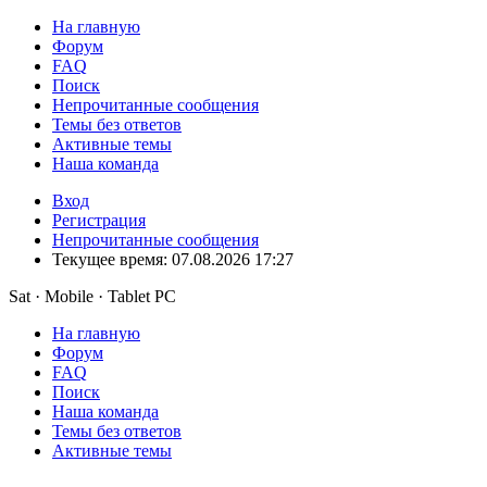
На главную
Форум
FAQ
Поиск
Непрочитанные сообщения
Темы без ответов
Активные темы
Наша команда
Вход
Регистрация
Непрочитанные сообщения
Текущее время: 07.08.2026 17:27
Sat · Mobile · Tablet PC
На главную
Форум
FAQ
Поиск
Наша команда
Темы без ответов
Активные темы