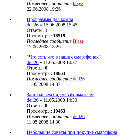
Последнее сообщение
fazyz
22.06.2008 19:26
Программы для компа
deil26
» 15.06.2008 15:45
Ответы:
1
Просмотры:
18519
Последнее сообщение
Blaze
15.06.2008 18:26
"Что есть что в наших смартфонах"
deil26
» 11.05.2008 14:37
Ответы:
0
Просмотры:
18663
Последнее сообщение
deil26
11.05.2008 14:37
Записываем видео в формате avi
deil26
» 11.05.2008 14:30
Ответы:
0
Просмотры:
19463
Последнее сообщение
deil26
11.05.2008 14:30
Небольшие советы при покупке смартфона