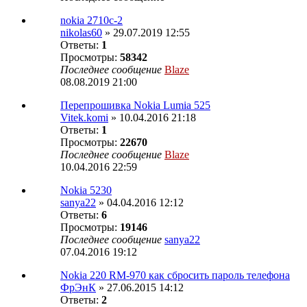
nokia 2710c-2
nikolas60
» 29.07.2019 12:55
Ответы:
1
Просмотры:
58342
Последнее сообщение
Blaze
08.08.2019 21:00
Перепрошивка Nokia Lumia 525
Vitek.komi
» 10.04.2016 21:18
Ответы:
1
Просмотры:
22670
Последнее сообщение
Blaze
10.04.2016 22:59
Nokia 5230
sanya22
» 04.04.2016 12:12
Ответы:
6
Просмотры:
19146
Последнее сообщение
sanya22
07.04.2016 19:12
Nokia 220 RM-970 как сбросить пароль телефона
ФрЭнК
» 27.06.2015 14:12
Ответы:
2