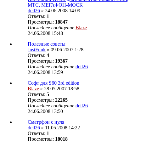
МТС, МЕГАФОН-МОСК
deil26
» 24.06.2008 14:09
Ответы:
1
Просмотры:
18847
Последнее сообщение
Blaze
24.06.2008 15:48
Полезные советы
JustFunk
» 09.06.2007 1:28
Ответы:
4
Просмотры:
19367
Последнее сообщение
deil26
24.06.2008 13:59
Софт для S60 3rd edition
Blaze
» 28.05.2007 18:58
Ответы:
5
Просмотры:
22265
Последнее сообщение
deil26
24.06.2008 13:50
Сматрфон с нуля
deil26
» 11.05.2008 14:22
Ответы:
1
Просмотры:
18018