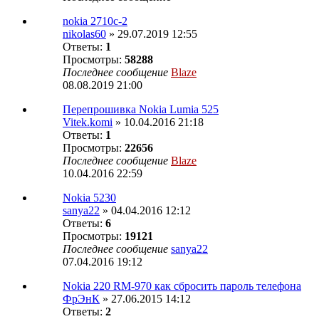
nokia 2710c-2
nikolas60
» 29.07.2019 12:55
Ответы:
1
Просмотры:
58288
Последнее сообщение
Blaze
08.08.2019 21:00
Перепрошивка Nokia Lumia 525
Vitek.komi
» 10.04.2016 21:18
Ответы:
1
Просмотры:
22656
Последнее сообщение
Blaze
10.04.2016 22:59
Nokia 5230
sanya22
» 04.04.2016 12:12
Ответы:
6
Просмотры:
19121
Последнее сообщение
sanya22
07.04.2016 19:12
Nokia 220 RM-970 как сбросить пароль телефона
ФрЭнК
» 27.06.2015 14:12
Ответы:
2