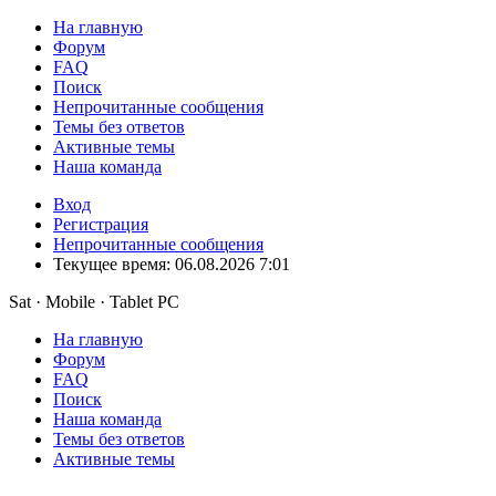
На главную
Форум
FAQ
Поиск
Непрочитанные сообщения
Темы без ответов
Активные темы
Наша команда
Вход
Регистрация
Непрочитанные сообщения
Текущее время: 06.08.2026 7:01
Sat · Mobile · Tablet PC
На главную
Форум
FAQ
Поиск
Наша команда
Темы без ответов
Активные темы