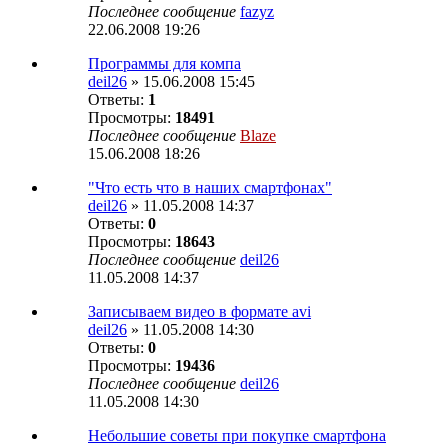
Последнее сообщение
fazyz
22.06.2008 19:26
Программы для компа
deil26
» 15.06.2008 15:45
Ответы:
1
Просмотры:
18491
Последнее сообщение
Blaze
15.06.2008 18:26
"Что есть что в наших смартфонах"
deil26
» 11.05.2008 14:37
Ответы:
0
Просмотры:
18643
Последнее сообщение
deil26
11.05.2008 14:37
Записываем видео в формате avi
deil26
» 11.05.2008 14:30
Ответы:
0
Просмотры:
19436
Последнее сообщение
deil26
11.05.2008 14:30
Небольшие советы при покупке смартфона