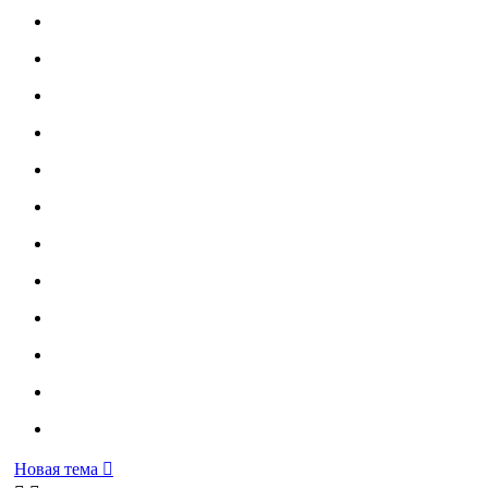
Новая тема