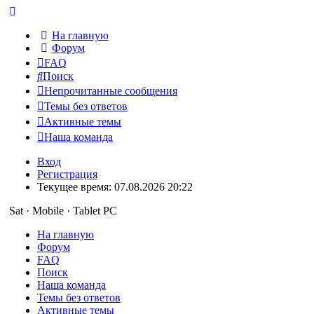
На главную
Форум
FAQ
Поиск
Непрочитанные сообщения
Темы без ответов
Активные темы
Наша команда
Вход
Регистрация
Текущее время: 07.08.2026 20:22
Sat · Mobile · Tablet PC
На главную
Форум
FAQ
Поиск
Наша команда
Темы без ответов
Активные темы