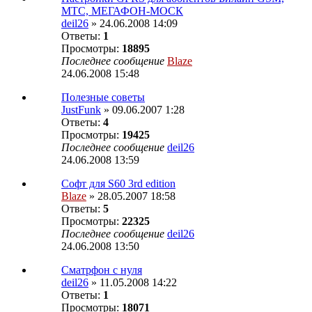
МТС, МЕГАФОН-МОСК
deil26
» 24.06.2008 14:09
Ответы:
1
Просмотры:
18895
Последнее сообщение
Blaze
24.06.2008 15:48
Полезные советы
JustFunk
» 09.06.2007 1:28
Ответы:
4
Просмотры:
19425
Последнее сообщение
deil26
24.06.2008 13:59
Софт для S60 3rd edition
Blaze
» 28.05.2007 18:58
Ответы:
5
Просмотры:
22325
Последнее сообщение
deil26
24.06.2008 13:50
Сматрфон с нуля
deil26
» 11.05.2008 14:22
Ответы:
1
Просмотры:
18071