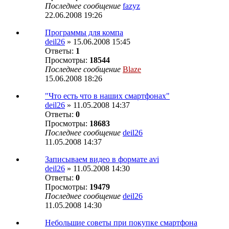
Последнее сообщение
fazyz
22.06.2008 19:26
Программы для компа
deil26
» 15.06.2008 15:45
Ответы:
1
Просмотры:
18544
Последнее сообщение
Blaze
15.06.2008 18:26
"Что есть что в наших смартфонах"
deil26
» 11.05.2008 14:37
Ответы:
0
Просмотры:
18683
Последнее сообщение
deil26
11.05.2008 14:37
Записываем видео в формате avi
deil26
» 11.05.2008 14:30
Ответы:
0
Просмотры:
19479
Последнее сообщение
deil26
11.05.2008 14:30
Небольшие советы при покупке смартфона