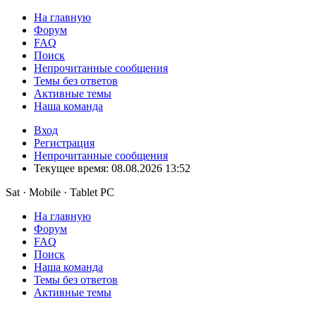
На главную
Форум
FAQ
Поиск
Непрочитанные сообщения
Темы без ответов
Активные темы
Наша команда
Вход
Регистрация
Непрочитанные сообщения
Текущее время: 08.08.2026 13:52
Sat · Mobile · Tablet PC
На главную
Форум
FAQ
Поиск
Наша команда
Темы без ответов
Активные темы