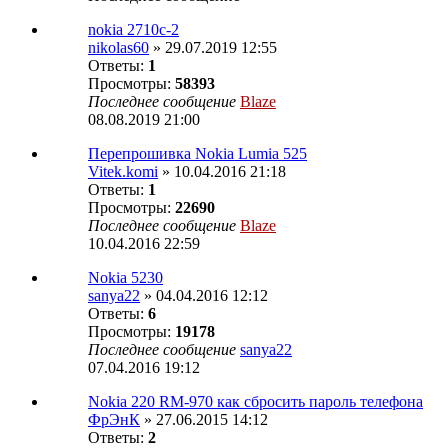
nokia 2710c-2
nikolas60
» 29.07.2019 12:55
Ответы:
1
Просмотры:
58393
Последнее сообщение
Blaze
08.08.2019 21:00
Перепрошивка Nokia Lumia 525
Vitek.komi
» 10.04.2016 21:18
Ответы:
1
Просмотры:
22690
Последнее сообщение
Blaze
10.04.2016 22:59
Nokia 5230
sanya22
» 04.04.2016 12:12
Ответы:
6
Просмотры:
19178
Последнее сообщение
sanya22
07.04.2016 19:12
Nokia 220 RM-970 как сбросить пароль телефона
ФрЭнК
» 27.06.2015 14:12
Ответы:
2