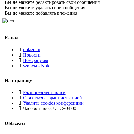
Вы
не можете
редактировать свои сообщения
Вы
не можете
удалять свои сообщения
Вы
не можете
добавлять вложения
Канал
ublaze.ru
Новости
Все форумы
Форум - Nokia
На страницу
Расширенный поиск
Связаться с администрацией
Удалить cookies конференции
Часовой пояс:
UTC+03:00
Ublaze.ru