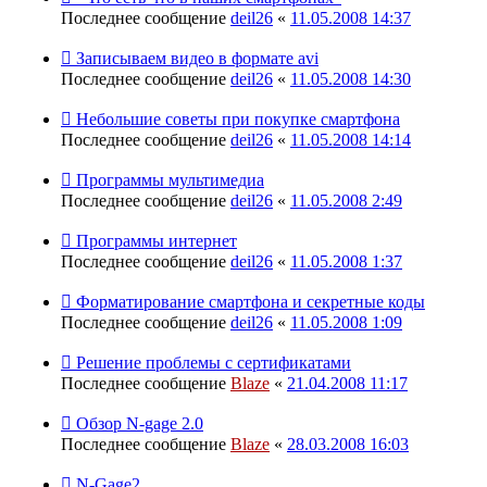
Последнее сообщение
deil26
«
11.05.2008 14:37
Записываем видео в формате avi
Последнее сообщение
deil26
«
11.05.2008 14:30
Небольшие советы при покупке смартфона
Последнее сообщение
deil26
«
11.05.2008 14:14
Программы мультимедиа
Последнее сообщение
deil26
«
11.05.2008 2:49
Программы интернет
Последнее сообщение
deil26
«
11.05.2008 1:37
Форматирование смартфона и секретные коды
Последнее сообщение
deil26
«
11.05.2008 1:09
Решение проблемы с сертификатами
Последнее сообщение
Blaze
«
21.04.2008 11:17
Обзор N-gage 2.0
Последнее сообщение
Blaze
«
28.03.2008 16:03
N-Gage2