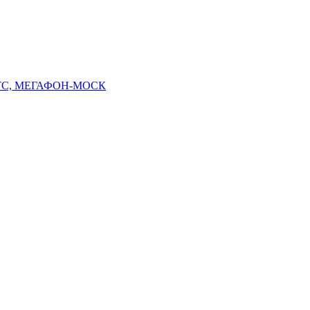
 МТС, МЕГАФОН-МОСК