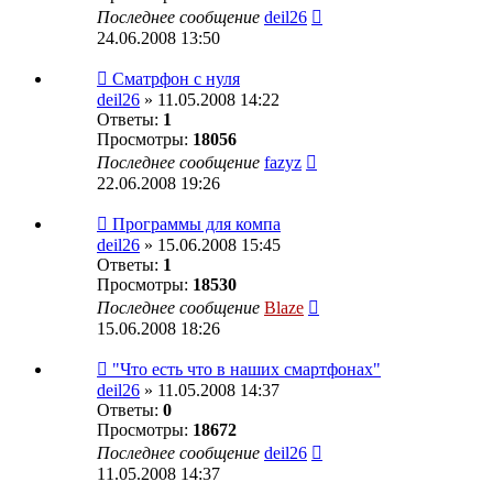
Последнее сообщение
deil26
24.06.2008 13:50
Сматрфон с нуля
deil26
» 11.05.2008 14:22
Ответы:
1
Просмотры:
18056
Последнее сообщение
fazyz
22.06.2008 19:26
Программы для компа
deil26
» 15.06.2008 15:45
Ответы:
1
Просмотры:
18530
Последнее сообщение
Blaze
15.06.2008 18:26
"Что есть что в наших смартфонах"
deil26
» 11.05.2008 14:37
Ответы:
0
Просмотры:
18672
Последнее сообщение
deil26
11.05.2008 14:37