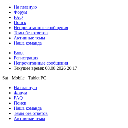
На главную
Форум
FAQ
Поиск
Непрочитанные сообщения
Темы без ответов
Активные темы
Наша команда
Вход
Регистрация
Непрочитанные сообщения
Текущее время: 08.08.2026 20:17
Sat · Mobile · Tablet PC
На главную
Форум
FAQ
Поиск
Наша команда
Темы без ответов
Активные темы