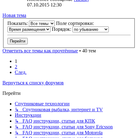
07.10.2015 12:30
Новая тема
Показать:
Поле сортировки:
Порядок:
Отметить все темы как прочтённые
• 40 тем
1
2
След.
Вернуться к списку форумов
Перейти
Спутниковые технологии
↳ Спутниковая рыбалка, интернет и TV
Инструкции
↳ FAQ инструкции, статьи для КПК
↳ FAQ инструкции, статьи для Sony Ericsson
↳ FAQ инструкции, статьи для Motorola