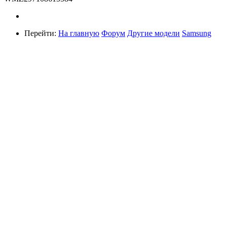
Перейти:
На главную
Форум
Другие модели
Samsung