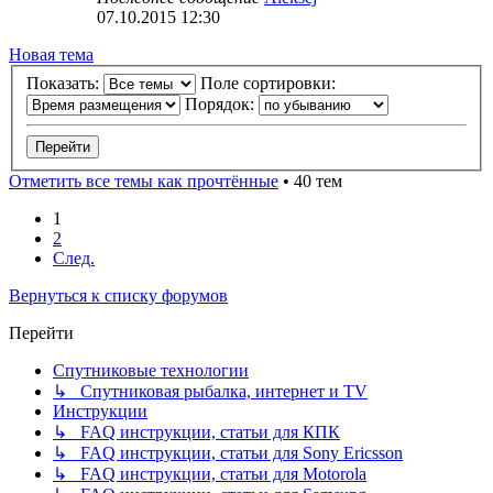
07.10.2015 12:30
Новая тема
Показать:
Поле сортировки:
Порядок:
Отметить все темы как прочтённые
• 40 тем
1
2
След.
Вернуться к списку форумов
Перейти
Спутниковые технологии
↳ Спутниковая рыбалка, интернет и TV
Инструкции
↳ FAQ инструкции, статьи для КПК
↳ FAQ инструкции, статьи для Sony Ericsson
↳ FAQ инструкции, статьи для Motorola