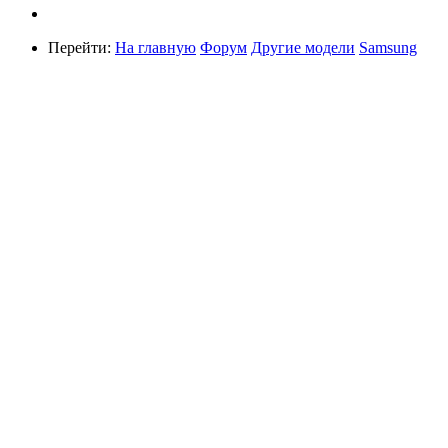
Перейти:
На главную
Форум
Другие модели
Samsung