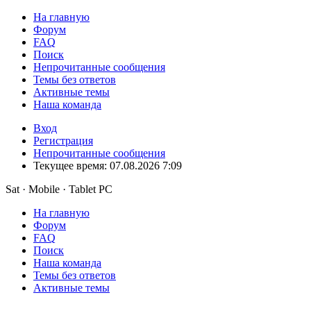
На главную
Форум
FAQ
Поиск
Непрочитанные сообщения
Темы без ответов
Активные темы
Наша команда
Вход
Регистрация
Непрочитанные сообщения
Текущее время: 07.08.2026 7:09
Sat · Mobile · Tablet PC
На главную
Форум
FAQ
Поиск
Наша команда
Темы без ответов
Активные темы