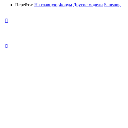
Перейти:
На главную
Форум
Другие модели
Samsung